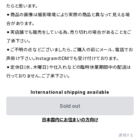
たらと思います。
⚫︎商品の画像は撮影環境により実際の商品と異なって見える場
合があります。
⚫︎実店舗でも販売をしている為、売り切れの場合があることをご
了承下さい。
⚫︎ご不明の点などございましたら、ご購入の前にメール、電話でお
声掛け下さい。InstagramのDMでも受け付けております。
⚫︎定休日(水、木曜日)や仕入れなどの臨時休業期間中の配送は
行っておりません、ご了承下さい。
International shipping available
Sold out
日本国内にお住まいの方向け
通報する