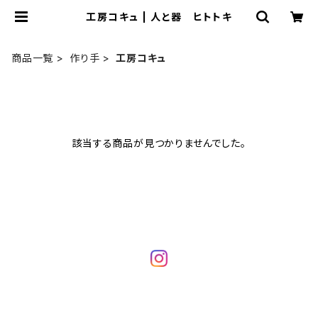
工房コキュ | 人と器 ヒトトキ
商品一覧
作り手
工房コキュ
該当する商品が見つかりませんでした。