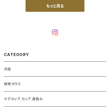
もっと見る
CATEGORY
お皿
琉球ガラス
マグカップ.カップ.湯呑み