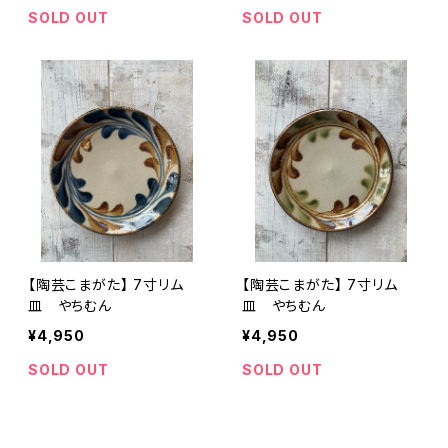
SOLD OUT
SOLD OUT
【陶芸こまがた】 7寸リム
【陶芸こまがた】 7寸リム
皿 やちむん
皿 やちむん
¥4,950
¥4,950
SOLD OUT
SOLD OUT