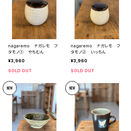
nagaremo ナガレモ フ
nagaremo ナガレモ フ
タモノ① やちむん
タモノ② いっちん
¥3,960
¥3,960
SOLD OUT
SOLD OUT