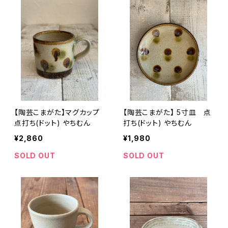
【陶芸こまがた】マグカップ
【陶芸こまがた】 5寸皿 点
点打ち(ドット) やちむん
打ち(ドット) やちむん
¥2,860
¥1,980
SOLD OUT
SOLD OUT