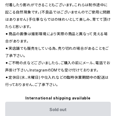
付着したり膨れができることもございます。これらは制作途中に
起こる自然現象です。(不良品ではございませんのでご使用に問題
はありません)手仕事ならではの味わいとして楽しみ、育てて頂け
たらと思います。
⚫︎商品の画像は撮影環境により実際の商品と異なって見える場
合があります。
⚫︎実店舗でも販売をしている為、売り切れの場合があることをご
了承下さい。
⚫︎ご不明の点などございましたら、ご購入の前にメール、電話でお
声掛け下さい。InstagramのDMでも受け付けております。
⚫︎定休日(水、木曜日)や仕入れなどの臨時休業期間中の配送は
行っておりません、ご了承下さい。
International shipping available
Sold out