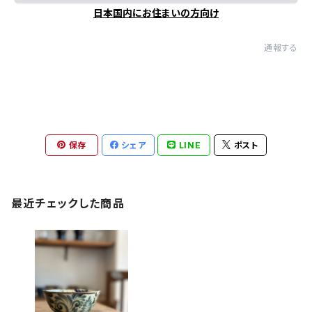
日本国内にお住まいの方向け
通報する
保存
シェア
LINE
ポスト
最近チェックした商品