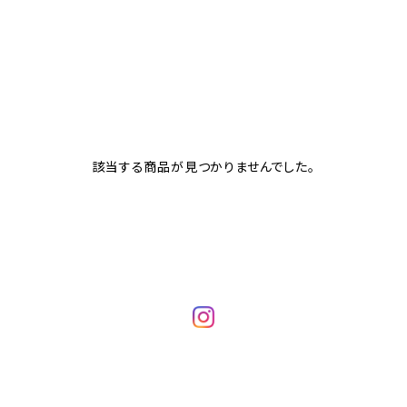
該当する商品が見つかりませんでした。