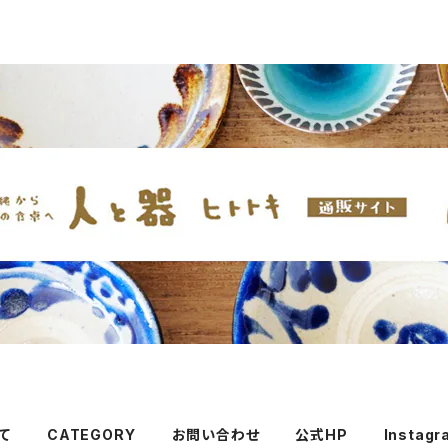
て
CATEGORY
お問い合わせ
公式HP
Instagr