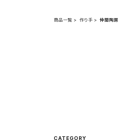
商品一覧
作り手
仲間陶房
CATEGORY