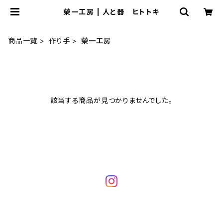
榮一工房 | 人と器 ヒトトキ
商品一覧
作り手
榮一工房
該当する商品が見つかりませんでした。