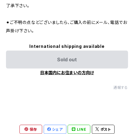
了承下さい。
⚫︎ご不明の点などございましたら、ご購入の前にメール、電話でお
声掛け下さい。
International shipping available
Sold out
日本国内にお住まいの方向け
通報する
保存
シェア
LINE
ポスト