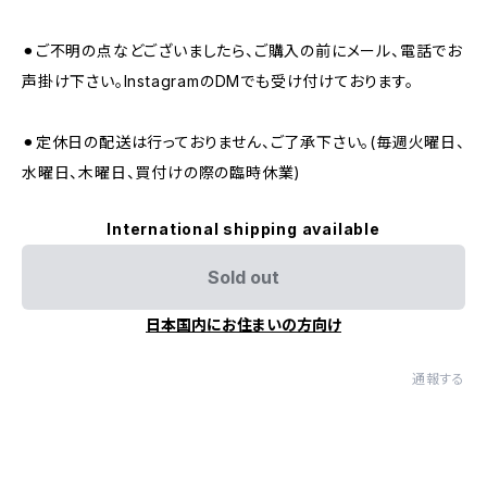
⚫︎ご不明の点などございましたら、ご購入の前にメール、電話でお
声掛け下さい。InstagramのDMでも受け付けております。
⚫︎定休日の配送は行っておりません、ご了承下さい。(毎週火曜日、
水曜日、木曜日、買付けの際の臨時休業)
International shipping available
Sold out
日本国内にお住まいの方向け
通報する